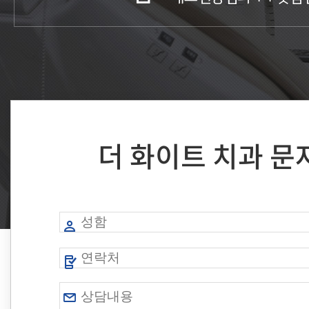
더 화이트 치과 문