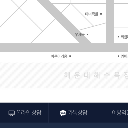
온라인 상담
카톡상담
이용약